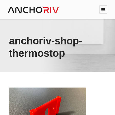
anchoriv-shop-
thermostop