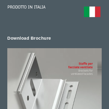
PRODOTTO IN ITALIA
Download Brochure