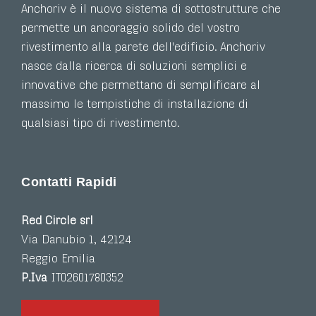
Anchoriv è il nuovo sistema di sottostrutture che
permette un ancoraggio solido del vostro
rivestimento alla parete dell'edificio. Anchoriv
nasce dalla ricerca di soluzioni semplici e
innovative che permettano di semplificare al
massimo le tempistiche di installazione di
qualsiasi tipo di rivestimento.
Contatti Rapidi
Red Circle srl
Via Danubio 1, 42124
Reggio Emilia
P.Iva
IT02601780352